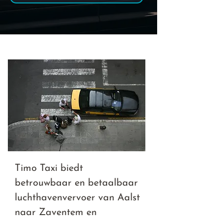
Timo Taxi biedt
betrouwbaar en betaalbaar
luchthavenvervoer van Aalst
naar Zaventem en