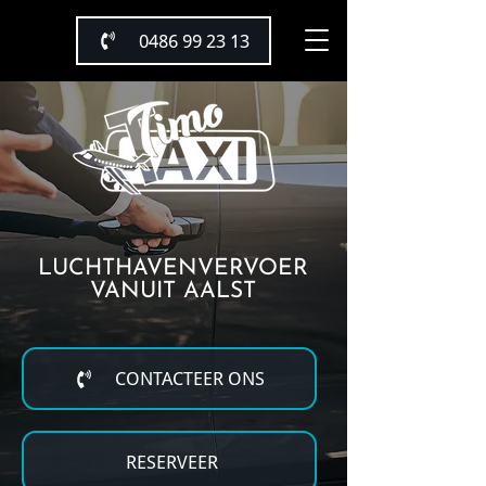
0486 99 23 13
LUCHTHAVENVERVOER
VANUIT AALST
CONTACTEER ONS
RESERVEER